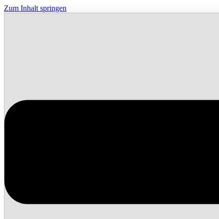
Zum Inhalt springen