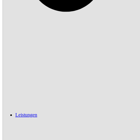
Leistungen