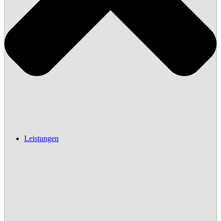
Leistungen