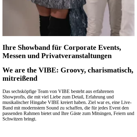
Ihre Showband für Corporate Events,
Messen und Privatveranstaltungen
We are the VIBE: Groovy, charismatisch,
mitreißend
Das sechsköpfige Team von VIBE besteht aus erfahrenen
Showprofis, die mit viel Liebe zum Detail, Erfahrung und
musikalischer Hingabe VIBE kreiert haben. Ziel war es, eine Live-
Band mit modernstem Sound zu schaffen, die für jedes Event den
passenden Rahmen bietet und Ihre Gäste zum Mitsingen, Feiern und
Schwitzen bringt.