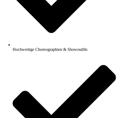
Hochwertige Choreographien & Showoutfits