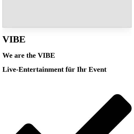
VIBE
We are the VIBE
Live-Entertainment für Ihr Event