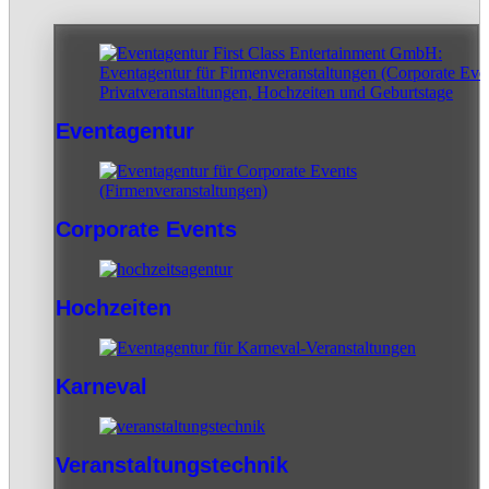
Eventagentur
Corporate Events
Hochzeiten
Karneval
Veranstaltungstechnik