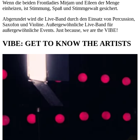
Wenn die beiden Frontladies Mirjam und Eileen der Menge
einheizen, ist Stimmung, Spaß und Stimmgewalt gesichert.
Abgerundet wird die Live-Band durch den Einsatz von Percussion,
Saxofon und Violine. Außergewöhnliche Live-Band für
außergewöhnliche Events. Just because, we are the VIBE!
VIBE:
GET TO KNOW THE
ARTISTS