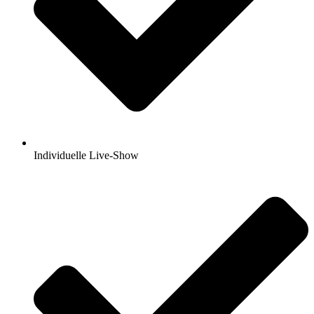
Individuelle Live-Show