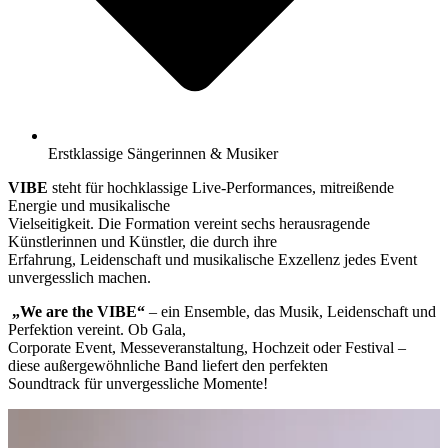
Erstklassige Sängerinnen & Musiker
VIBE
steht für hochklassige Live-Performances, mitreißende
Energie und musikalische
Vielseitigkeit. Die Formation vereint sechs herausragende
Künstlerinnen und Künstler, die durch ihre
Erfahrung, Leidenschaft und musikalische Exzellenz jedes Event
unvergesslich machen.
„We are the VIBE“
– ein Ensemble, das Musik, Leidenschaft und
Perfektion vereint. Ob Gala,
Corporate Event, Messeveranstaltung, Hochzeit oder Festival –
diese außergewöhnliche Band liefert den perfekten
Soundtrack für unvergessliche Momente!