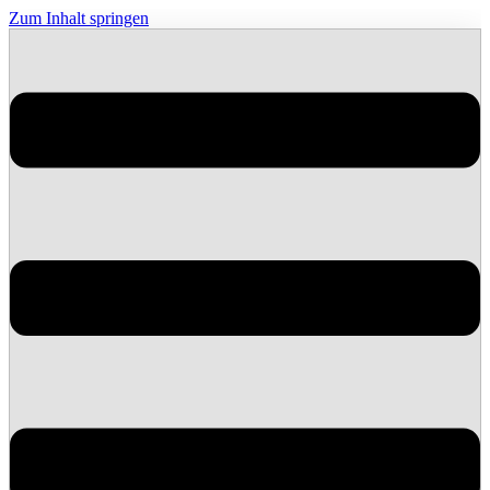
Zum Inhalt springen