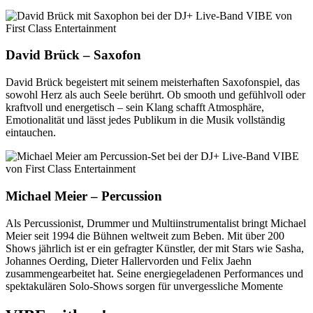
David Brück – Saxofon
David Brück begeistert mit seinem meisterhaften Saxofonspiel, das
sowohl Herz als auch Seele berührt. Ob smooth und gefühlvoll oder
kraftvoll und energetisch – sein Klang schafft Atmosphäre,
Emotionalität und lässt jedes Publikum in die Musik vollständig
eintauchen.
Michael Meier – Percussion
Als Percussionist, Drummer und Multiinstrumentalist bringt Michael
Meier seit 1994 die Bühnen weltweit zum Beben. Mit über 200
Shows jährlich ist er ein gefragter Künstler, der mit Stars wie Sasha,
Johannes Oerding, Dieter Hallervorden und Felix Jaehn
zusammengearbeitet hat. Seine energiegeladenen Performances und
spektakulären Solo-Shows sorgen für unvergessliche Momente