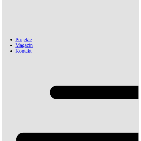
Projekte
Magazin
Kontakt