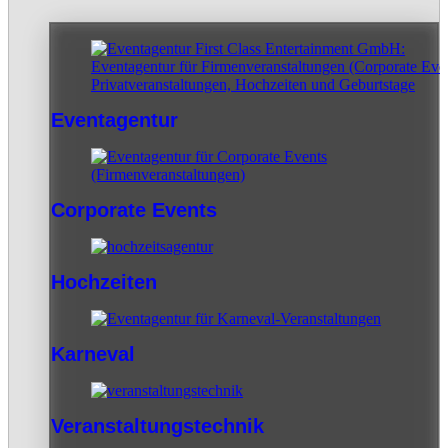
Eventagentur
Corporate Events
Hochzeiten
Karneval
Veranstaltungstechnik