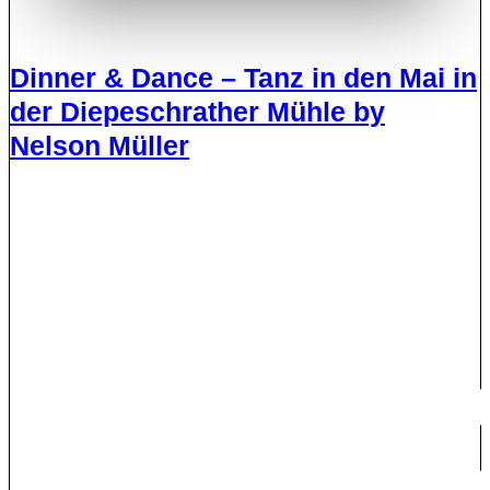
Dinner & Dance – Tanz in den Mai in
der Diepeschrather Mühle by
Nelson Müller