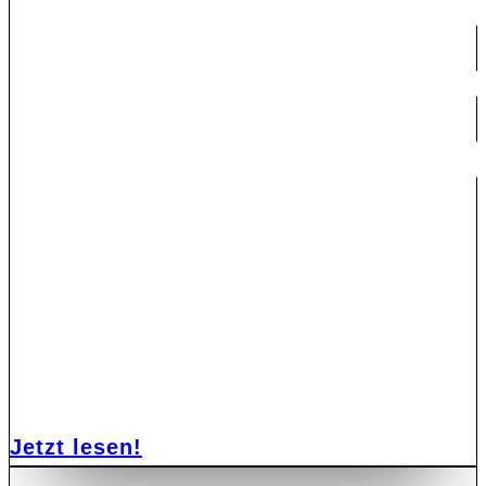
Jetzt lesen!