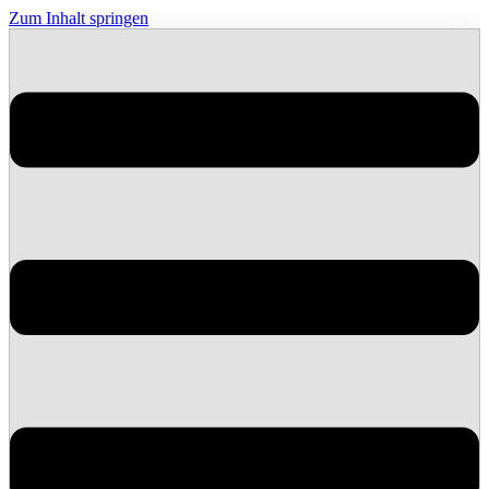
Zum Inhalt springen