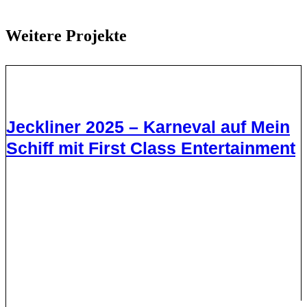
Weitere Projekte
Jeckliner 2025 – Karneval auf Mein
Schiff mit First Class Entertainment