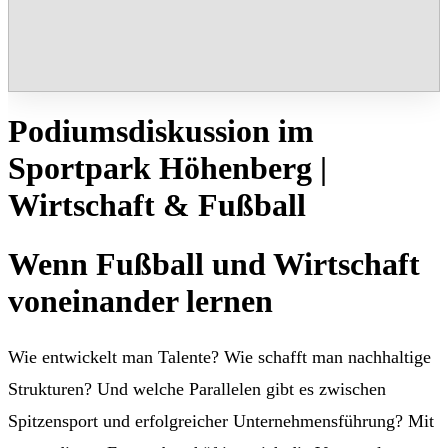
Podiumsdiskussion im
Sportpark Höhenberg |
Wirtschaft & Fußball
Wenn Fußball und Wirtschaft
voneinander lernen
Wie entwickelt man Talente? Wie schafft man nachhaltige
Strukturen? Und welche Parallelen gibt es zwischen
Spitzensport und erfolgreicher Unternehmensführung? Mit