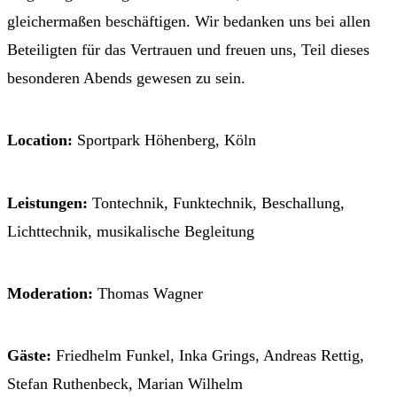
gleichermaßen beschäftigen. Wir bedanken uns bei allen
Beteiligten für das Vertrauen und freuen uns, Teil dieses
besonderen Abends gewesen zu sein.
Location:
Sportpark Höhenberg, Köln
Leistungen:
Tontechnik, Funktechnik, Beschallung,
Lichttechnik, musikalische Begleitung
Moderation:
Thomas Wagner
Gäste:
Friedhelm Funkel, Inka Grings, Andreas Rettig,
Stefan Ruthenbeck, Marian Wilhelm