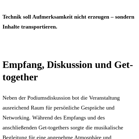
Technik soll Aufmerksamkeit nicht erzeugen – sondern
Inhalte transportieren.
Empfang, Diskussion und Get-
together
Neben der Podiumsdiskussion bot die Veranstaltung
ausreichend Raum für persönliche Gespräche und
Networking. Während des Empfangs und des
anschließenden Get-togethers sorgte die musikalische
Begleitung für eine angenehme Atmosphäre und