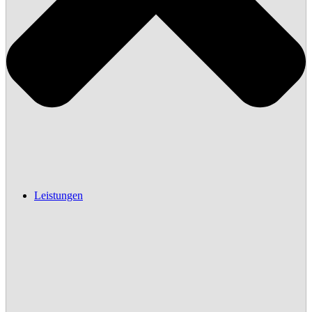
Leistungen