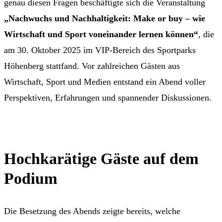
genau diesen Fragen beschäftigte sich die Veranstaltung
„Nachwuchs und Nachhaltigkeit: Make or buy – wie
Wirtschaft und Sport voneinander lernen können“
, die
am 30. Oktober 2025 im VIP-Bereich des Sportparks
Höhenberg stattfand. Vor zahlreichen Gästen aus
Wirtschaft, Sport und Medien entstand ein Abend voller
Perspektiven, Erfahrungen und spannender Diskussionen.
Hochkarätige Gäste auf dem
Podium
Die Besetzung des Abends zeigte bereits, welche