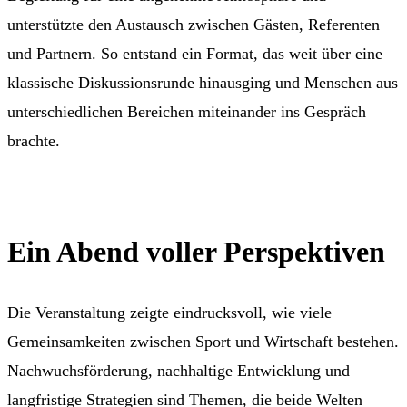
unterstützte den Austausch zwischen Gästen, Referenten
und Partnern. So entstand ein Format, das weit über eine
klassische Diskussionsrunde hinausging und Menschen aus
unterschiedlichen Bereichen miteinander ins Gespräch
brachte.
Ein Abend voller Perspektiven
Die Veranstaltung zeigte eindrucksvoll, wie viele
Gemeinsamkeiten zwischen Sport und Wirtschaft bestehen.
Nachwuchsförderung, nachhaltige Entwicklung und
langfristige Strategien sind Themen, die beide Welten