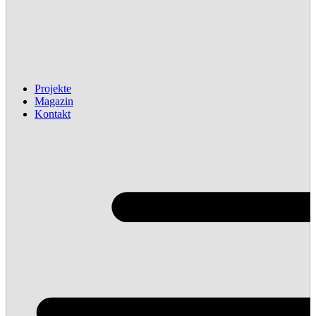
Projekte
Magazin
Kontakt