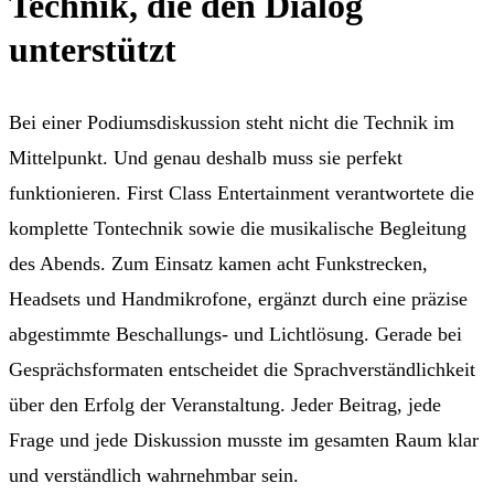
Technik, die den Dialog
unterstützt
Bei einer Podiumsdiskussion steht nicht die Technik im
Mittelpunkt. Und genau deshalb muss sie perfekt
funktionieren. First Class Entertainment verantwortete die
komplette Tontechnik sowie die musikalische Begleitung
des Abends. Zum Einsatz kamen acht Funkstrecken,
Headsets und Handmikrofone, ergänzt durch eine präzise
abgestimmte Beschallungs- und Lichtlösung. Gerade bei
Gesprächsformaten entscheidet die Sprachverständlichkeit
über den Erfolg der Veranstaltung. Jeder Beitrag, jede
Frage und jede Diskussion musste im gesamten Raum klar
und verständlich wahrnehmbar sein.