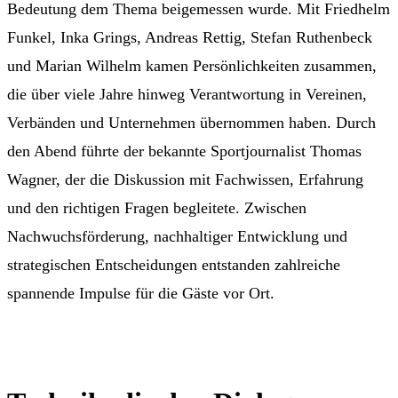
Bedeutung dem Thema beigemessen wurde. Mit Friedhelm
Funkel, Inka Grings, Andreas Rettig, Stefan Ruthenbeck
und Marian Wilhelm kamen Persönlichkeiten zusammen,
die über viele Jahre hinweg Verantwortung in Vereinen,
Verbänden und Unternehmen übernommen haben. Durch
den Abend führte der bekannte Sportjournalist Thomas
Wagner, der die Diskussion mit Fachwissen, Erfahrung
und den richtigen Fragen begleitete. Zwischen
Nachwuchsförderung, nachhaltiger Entwicklung und
strategischen Entscheidungen entstanden zahlreiche
spannende Impulse für die Gäste vor Ort.