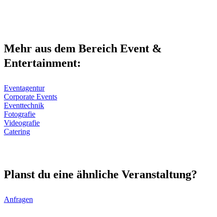
Mehr aus dem Bereich Event &
Entertainment:
Eventagentur
Corporate Events
Eventtechnik
Fotografie
Videografie
Catering
Planst du eine ähnliche Veranstaltung?
Anfragen