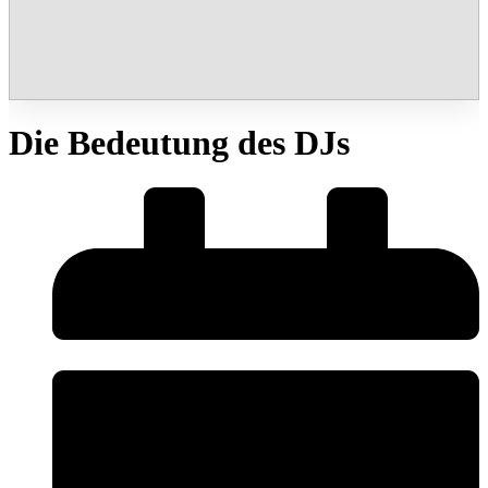
Die Bedeutung des DJs