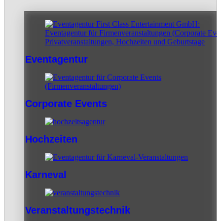
Eventagentur
Corporate Events
Hochzeiten
Karneval
Veranstaltungstechnik