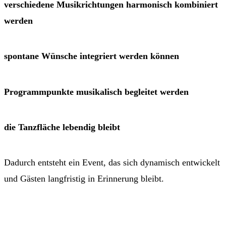
verschiedene Musikrichtungen harmonisch kombiniert
werden
spontane Wünsche integriert werden können
Programmpunkte musikalisch begleitet werden
die Tanzfläche lebendig bleibt
Dadurch entsteht ein Event, das sich dynamisch entwickelt
und Gästen langfristig in Erinnerung bleibt.