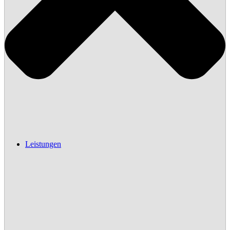
Leistungen