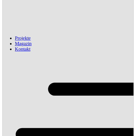
Projekte
Magazin
Kontakt