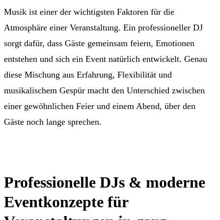
Musik ist einer der wichtigsten Faktoren für die
Atmosphäre einer Veranstaltung. Ein professioneller DJ
sorgt dafür, dass Gäste gemeinsam feiern, Emotionen
entstehen und sich ein Event natürlich entwickelt. Genau
diese Mischung aus Erfahrung, Flexibilität und
musikalischem Gespür macht den Unterschied zwischen
einer gewöhnlichen Feier und einem Abend, über den
Gäste noch lange sprechen.
Professionelle DJs & moderne
Eventkonzepte für