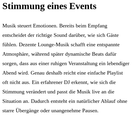
Stimmung eines Events
Musik steuert Emotionen. Bereits beim Empfang
entscheidet der richtige Sound darüber, wie sich Gäste
fühlen. Dezente Lounge-Musik schafft eine entspannte
Atmosphäre, während später dynamische Beats dafür
sorgen, dass aus einer ruhigen Veranstaltung ein lebendiger
Abend wird. Genau deshalb reicht eine einfache Playlist
oft nicht aus. Ein erfahrener DJ erkennt, wie sich die
Stimmung verändert und passt die Musik live an die
Situation an. Dadurch entsteht ein natürlicher Ablauf ohne
starre Übergänge oder unangenehme Pausen.