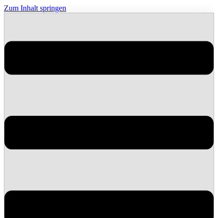
Zum Inhalt springen