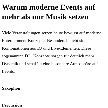
Warum moderne Events auf
mehr als nur Musik setzen
Viele Veranstaltungen setzen heute bewusst auf moderne
Entertainment-Konzepte. Besonders beliebt sind
Kombinationen aus DJ und Live-Elementen. Diese
sogenannten DJ+ Konzepte sorgen für deutlich mehr
Dynamik und schaffen eine besondere Atmosphäre auf
Events.
Saxophon
Percussion