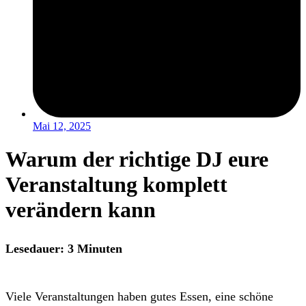
Mai 12, 2025
Warum der richtige DJ eure
Veranstaltung komplett
verändern kann
Lesedauer: 3 Minuten
Viele Veranstaltungen haben gutes Essen, eine schöne