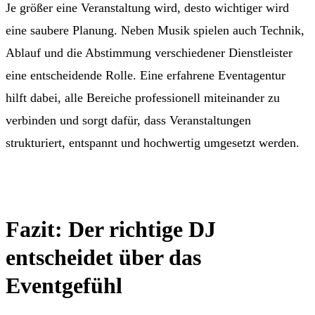
Je größer eine Veranstaltung wird, desto wichtiger wird
eine saubere Planung. Neben Musik spielen auch Technik,
Ablauf und die Abstimmung verschiedener Dienstleister
eine entscheidende Rolle. Eine erfahrene Eventagentur
hilft dabei, alle Bereiche professionell miteinander zu
verbinden und sorgt dafür, dass Veranstaltungen
strukturiert, entspannt und hochwertig umgesetzt werden.
Fazit: Der richtige DJ
entscheidet über das
Eventgefühl