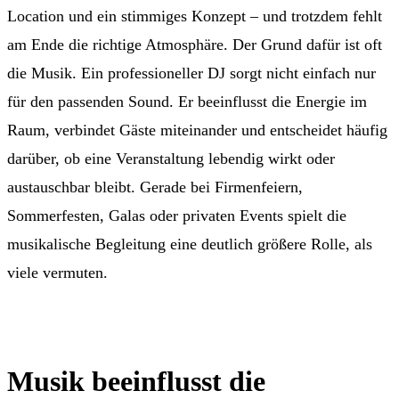
Location und ein stimmiges Konzept – und trotzdem fehlt
am Ende die richtige Atmosphäre. Der Grund dafür ist oft
die Musik. Ein professioneller DJ sorgt nicht einfach nur
für den passenden Sound. Er beeinflusst die Energie im
Raum, verbindet Gäste miteinander und entscheidet häufig
darüber, ob eine Veranstaltung lebendig wirkt oder
austauschbar bleibt. Gerade bei Firmenfeiern,
Sommerfesten, Galas oder privaten Events spielt die
musikalische Begleitung eine deutlich größere Rolle, als
viele vermuten.
Musik beeinflusst die