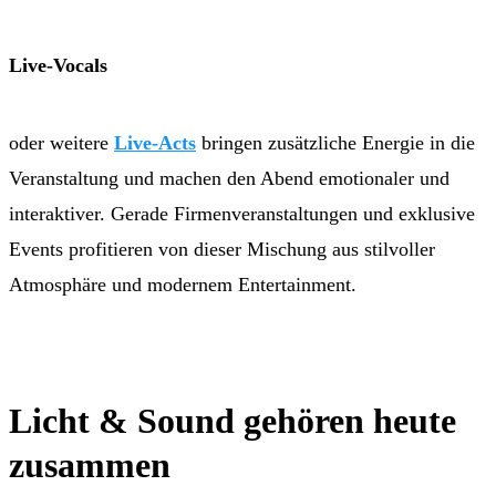
Live-Vocals
oder weitere
Live-Acts
bringen zusätzliche Energie in die
Veranstaltung und machen den Abend emotionaler und
interaktiver. Gerade Firmenveranstaltungen und exklusive
Events profitieren von dieser Mischung aus stilvoller
Atmosphäre und modernem Entertainment.
Licht & Sound gehören heute
zusammen