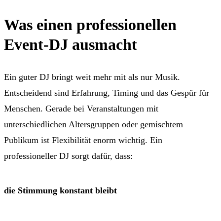
Was einen professionellen
Event-DJ ausmacht
Ein guter DJ bringt weit mehr mit als nur Musik.
Entscheidend sind Erfahrung, Timing und das Gespür für
Menschen. Gerade bei Veranstaltungen mit
unterschiedlichen Altersgruppen oder gemischtem
Publikum ist Flexibilität enorm wichtig. Ein
professioneller DJ sorgt dafür, dass:
die Stimmung konstant bleibt