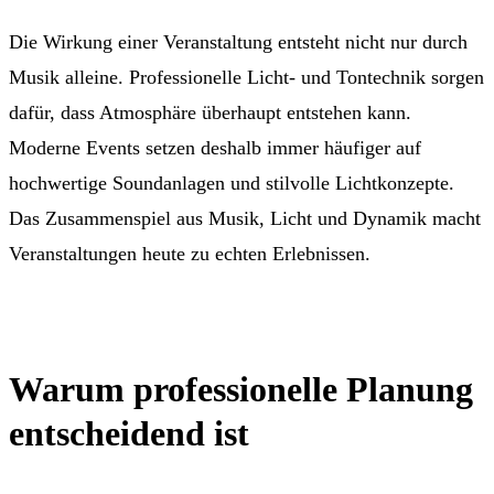
Die Wirkung einer Veranstaltung entsteht nicht nur durch
Musik alleine. Professionelle Licht- und Tontechnik sorgen
dafür, dass Atmosphäre überhaupt entstehen kann.
Moderne Events setzen deshalb immer häufiger auf
hochwertige Soundanlagen und stilvolle Lichtkonzepte.
Das Zusammenspiel aus Musik, Licht und Dynamik macht
Veranstaltungen heute zu echten Erlebnissen.
Warum professionelle Planung
entscheidend ist