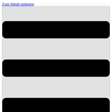
Zum Inhalt springen