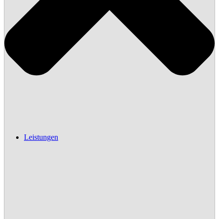
Leistungen