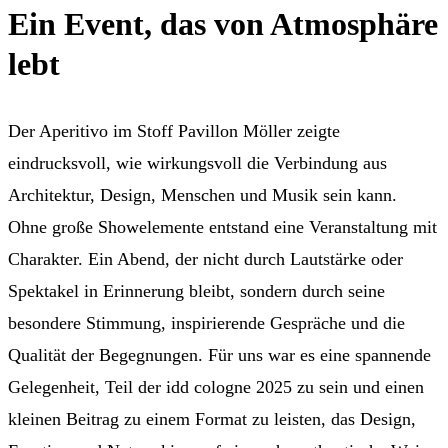
Ein Event, das von Atmosphäre
lebt
Der Aperitivo im Stoff Pavillon Möller zeigte
eindrucksvoll, wie wirkungsvoll die Verbindung aus
Architektur, Design, Menschen und Musik sein kann.
Ohne große Showelemente entstand eine Veranstaltung mit
Charakter. Ein Abend, der nicht durch Lautstärke oder
Spektakel in Erinnerung bleibt, sondern durch seine
besondere Stimmung, inspirierende Gespräche und die
Qualität der Begegnungen. Für uns war es eine spannende
Gelegenheit, Teil der idd cologne 2025 zu sein und einen
kleinen Beitrag zu einem Format zu leisten, das Design,