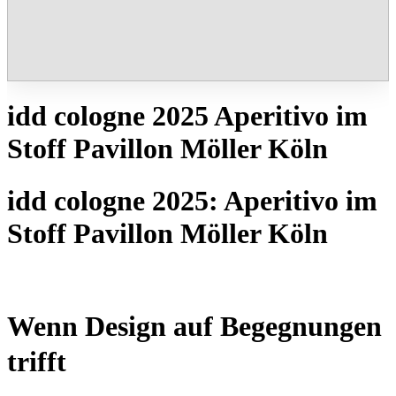
idd cologne 2025 Aperitivo im
Stoff Pavillon Möller Köln
idd cologne 2025: Aperitivo im
Stoff Pavillon Möller Köln
Wenn Design auf Begegnungen
trifft