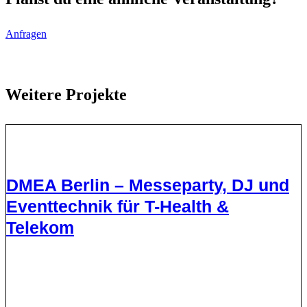
Anfragen
Weitere Projekte
DMEA Berlin – Messeparty, DJ und
Eventtechnik für T-Health &
Telekom