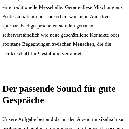
eine traditionelle Messehalle. Gerade diese Mischung aus
Professionalität und Lockerheit war beim Aperitivo
spürbar. Fachgespräche entstanden genauso
selbstverständlich wie neue geschäftliche Kontakte oder
spontane Begegnungen zwischen Menschen, die die
Leidenschaft für Gestaltung verbindet.
Der passende Sound für gute
Gespräche
Unsere Aufgabe bestand darin, den Abend musikalisch zu
begleiten, ohne ihn zu dominieren. Statt einer klassischen