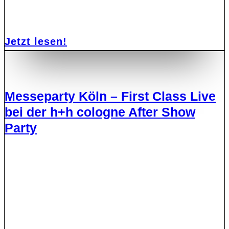
Jetzt lesen!
Messeparty Köln – First Class Live
bei der h+h cologne After Show
Party