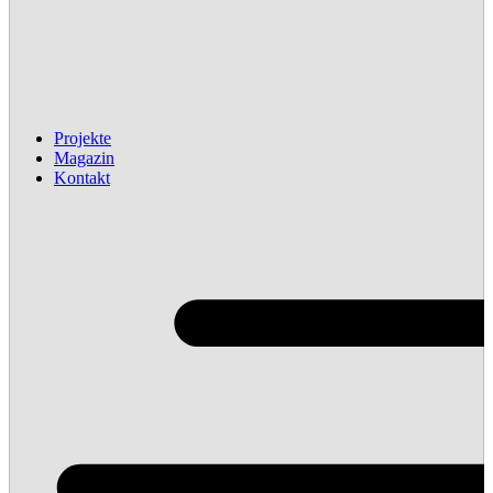
Projekte
Magazin
Kontakt