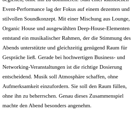
Event-Performance lag der Fokus auf einem dezenten und
stilvollen Soundkonzept. Mit einer Mischung aus Lounge,
Organic House und ausgewählten Deep-House-Elementen
entstand ein musikalischer Rahmen, der die Stimmung des
Abends unterstützte und gleichzeitig genügend Raum für
Gespräche ließ. Gerade bei hochwertigen Business- und
Networking-Veranstaltungen ist die richtige Dosierung
entscheidend. Musik soll Atmosphäre schaffen, ohne
Aufmerksamkeit einzufordern. Sie soll den Raum füllen,
ohne ihn zu beherrschen. Genau dieses Zusammenspiel
machte den Abend besonders angenehm.