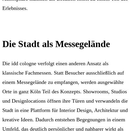
Erlebnisses.
Die Stadt als Messegelände
Die idd cologne verfolgt einen anderen Ansatz als
klassische Fachmessen. Statt Besucher ausschließlich auf
einem Messegelände zu empfangen, werden ausgewählte
Orte in ganz Köln Teil des Konzepts. Showrooms, Studios
und Designlocations öffnen ihre Türen und verwandeln die
Stadt in eine Plattform für Interior Design, Architektur und
kreative Ideen. Dadurch entstehen Begegnungen in einem
Umfeld, das deutlich persönlicher und nahbarer wirkt als