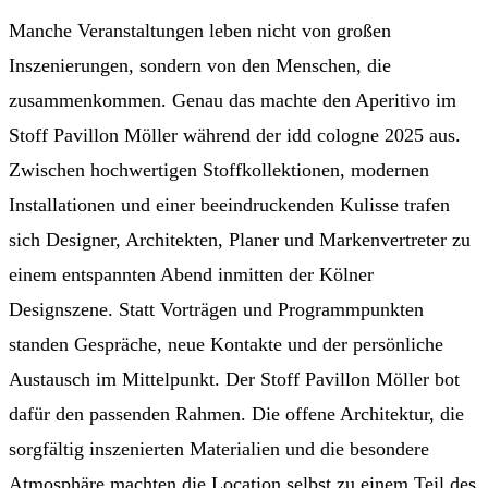
Manche Veranstaltungen leben nicht von großen
Inszenierungen, sondern von den Menschen, die
zusammenkommen. Genau das machte den Aperitivo im
Stoff Pavillon Möller während der idd cologne 2025 aus.
Zwischen hochwertigen Stoffkollektionen, modernen
Installationen und einer beeindruckenden Kulisse trafen
sich Designer, Architekten, Planer und Markenvertreter zu
einem entspannten Abend inmitten der Kölner
Designszene. Statt Vorträgen und Programmpunkten
standen Gespräche, neue Kontakte und der persönliche
Austausch im Mittelpunkt. Der Stoff Pavillon Möller bot
dafür den passenden Rahmen. Die offene Architektur, die
sorgfältig inszenierten Materialien und die besondere
Atmosphäre machten die Location selbst zu einem Teil des