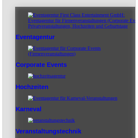
Eventagentur
Corporate Events
Hochzeiten
Karneval
Veranstaltungstechnik