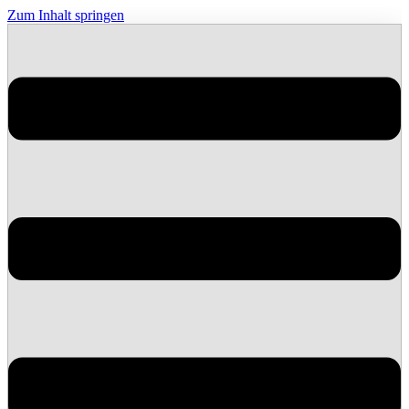
Zum Inhalt springen