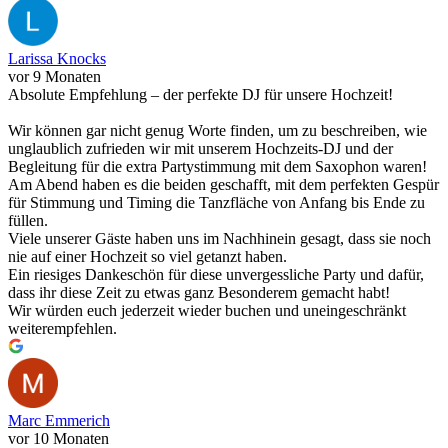
Larissa Knocks
vor 9 Monaten
Absolute Empfehlung – der perfekte DJ für unsere Hochzeit!
Wir können gar nicht genug Worte finden, um zu beschreiben, wie
unglaublich zufrieden wir mit unserem Hochzeits-DJ und der
Begleitung für die extra Partystimmung mit dem Saxophon waren!
Am Abend haben es die beiden geschafft, mit dem perfekten Gespür
für Stimmung und Timing die Tanzfläche von Anfang bis Ende zu
füllen.
Viele unserer Gäste haben uns im Nachhinein gesagt, dass sie noch
nie auf einer Hochzeit so viel getanzt haben.
Ein riesiges Dankeschön für diese unvergessliche Party und dafür,
dass ihr diese Zeit zu etwas ganz Besonderem gemacht habt!
Wir würden euch jederzeit wieder buchen und uneingeschränkt
weiterempfehlen.
Marc Emmerich
vor 10 Monaten