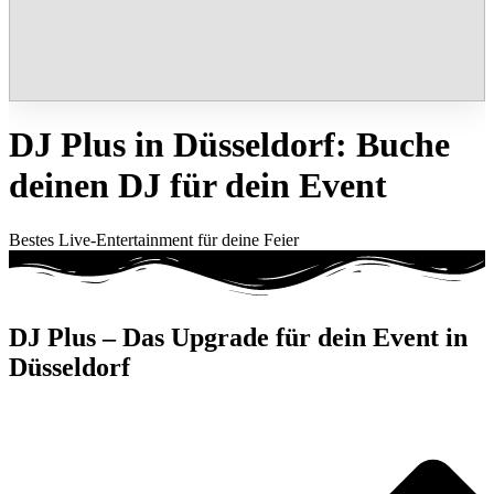
DJ Plus in Düsseldorf: Buche
deinen DJ für dein Event
Bestes Live-Entertainment für deine Feier
DJ Plus – Das Upgrade für dein Event in
Düsseldorf