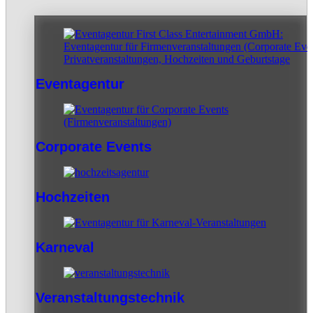
Eventagentur
Corporate Events
Hochzeiten
Karneval
Veranstaltungstechnik