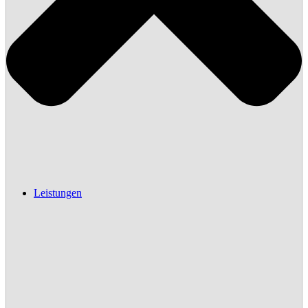
Leistungen