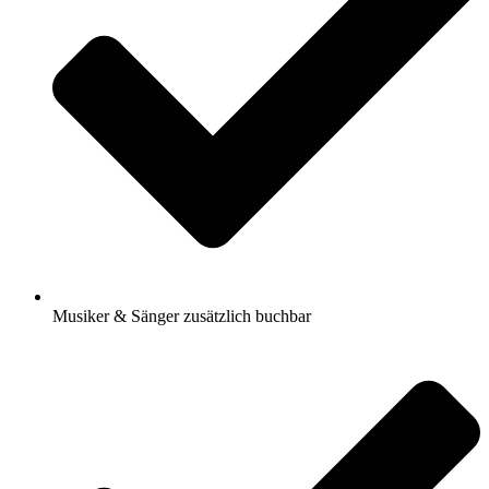
Musiker & Sänger zusätzlich buchbar