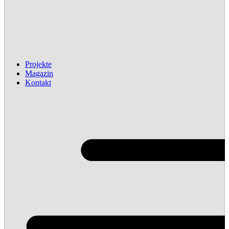
Projekte
Magazin
Kontakt