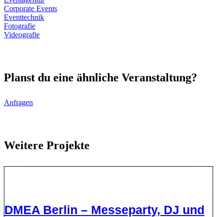
Corporate Events
Eventtechnik
Fotografie
Videografie
Planst du eine ähnliche Veranstaltung?
Anfragen
Weitere Projekte
DMEA Berlin – Messeparty, DJ und