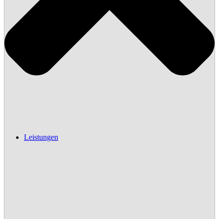
Leistungen