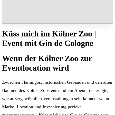
Küss mich im Kölner Zoo |
Event mit Gin de Cologne
Wenn der Kölner Zoo zur
Eventlocation wird
Zwischen Flamingos, historischen Gebäuden und den alten
Bäumen des Kölner Zoos entstand ein Abend, der zeigte,
wie außergewöhnlich Veranstaltungen sein können, wenn
Marke, Location und Inszenierung perfekt