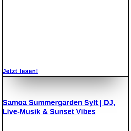
Jetzt lesen!
Samoa Summergarden Sylt | DJ,
Live-Musik & Sunset Vibes