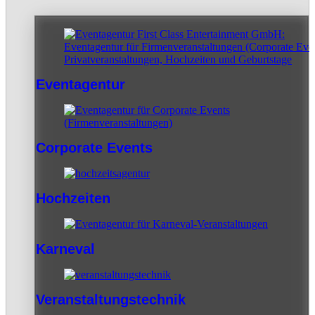
Eventagentur
Corporate Events
Hochzeiten
Karneval
Veranstaltungstechnik