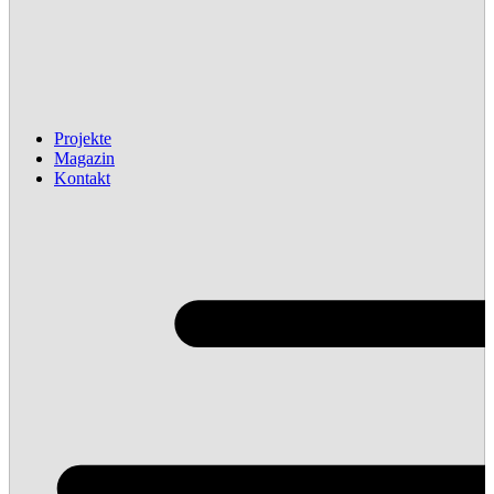
Projekte
Magazin
Kontakt