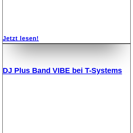
Jetzt lesen!
DJ Plus Band VIBE bei T-Systems