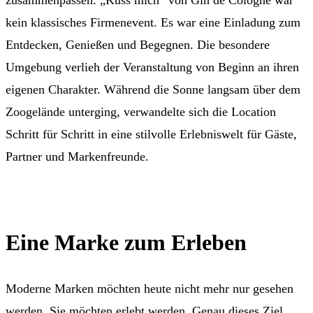
zusammenpassen. „Küss mich“ von Gin de Cologne war
kein klassisches Firmenevent. Es war eine Einladung zum
Entdecken, Genießen und Begegnen. Die besondere
Umgebung verlieh der Veranstaltung von Beginn an ihren
eigenen Charakter. Während die Sonne langsam über dem
Zoogelände unterging, verwandelte sich die Location
Schritt für Schritt in eine stilvolle Erlebniswelt für Gäste,
Partner und Markenfreunde.
Eine Marke zum Erleben
Moderne Marken möchten heute nicht mehr nur gesehen
werden. Sie möchten erlebt werden. Genau dieses Ziel