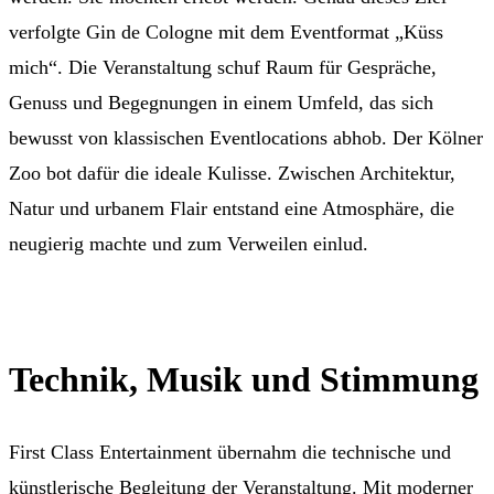
verfolgte Gin de Cologne mit dem Eventformat „Küss
mich“. Die Veranstaltung schuf Raum für Gespräche,
Genuss und Begegnungen in einem Umfeld, das sich
bewusst von klassischen Eventlocations abhob. Der Kölner
Zoo bot dafür die ideale Kulisse. Zwischen Architektur,
Natur und urbanem Flair entstand eine Atmosphäre, die
neugierig machte und zum Verweilen einlud.
Technik, Musik und Stimmung
First Class Entertainment übernahm die technische und
künstlerische Begleitung der Veranstaltung. Mit moderner