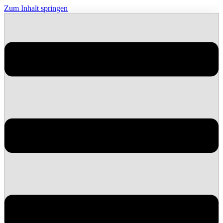
Zum Inhalt springen