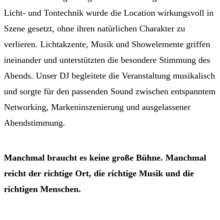
Licht- und Tontechnik wurde die Location wirkungsvoll in
Szene gesetzt, ohne ihren natürlichen Charakter zu
verlieren. Lichtakzente, Musik und Showelemente griffen
ineinander und unterstützten die besondere Stimmung des
Abends. Unser DJ begleitete die Veranstaltung musikalisch
und sorgte für den passenden Sound zwischen entspanntem
Networking, Markeninszenierung und ausgelassener
Abendstimmung.
Manchmal braucht es keine große Bühne. Manchmal
reicht der richtige Ort, die richtige Musik und die
richtigen Menschen.