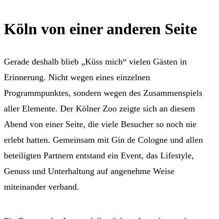
Köln von einer anderen Seite
Gerade deshalb blieb „Küss mich“ vielen Gästen in
Erinnerung. Nicht wegen eines einzelnen
Programmpunktes, sondern wegen des Zusammenspiels
aller Elemente. Der Kölner Zoo zeigte sich an diesem
Abend von einer Seite, die viele Besucher so noch nie
erlebt hatten. Gemeinsam mit Gin de Cologne und allen
beteiligten Partnern entstand ein Event, das Lifestyle,
Genuss und Unterhaltung auf angenehme Weise
miteinander verband.