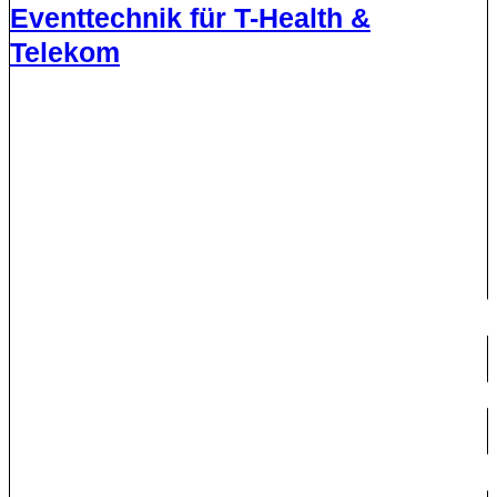
Eventtechnik für T-Health &
Telekom