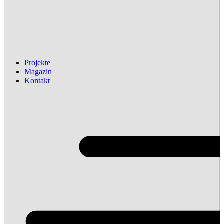
Projekte
Magazin
Kontakt