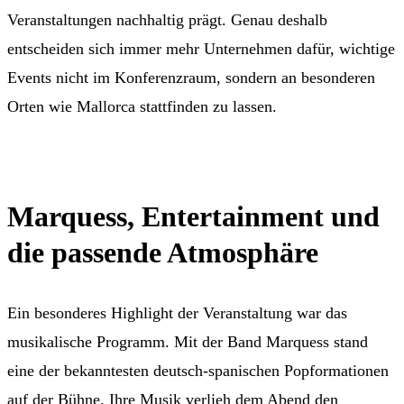
Veranstaltungen nachhaltig prägt. Genau deshalb
entscheiden sich immer mehr Unternehmen dafür, wichtige
Events nicht im Konferenzraum, sondern an besonderen
Orten wie Mallorca stattfinden zu lassen.
Marquess, Entertainment und
die passende Atmosphäre
Ein besonderes Highlight der Veranstaltung war das
musikalische Programm. Mit der Band Marquess stand
eine der bekanntesten deutsch-spanischen Popformationen
auf der Bühne. Ihre Musik verlieh dem Abend den