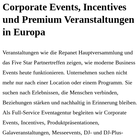
Corporate Events, Incentives
und Premium Veranstaltungen
in Europa
Veranstaltungen wie die Repanet Hauptversammlung und
das Five Star Partnertreffen zeigen, wie moderne Business
Events heute funktionieren. Unternehmen suchen nicht
mehr nur nach einer Location oder einem Programm. Sie
suchen nach Erlebnissen, die Menschen verbinden,
Beziehungen stärken und nachhaltig in Erinnerung bleiben.
Als Full-Service Eventagentur begleiten wir Corporate
Events, Incentives, Produktpräsentationen,
Galaveranstaltungen, Messeevents, DJ- und DJ-Plus-