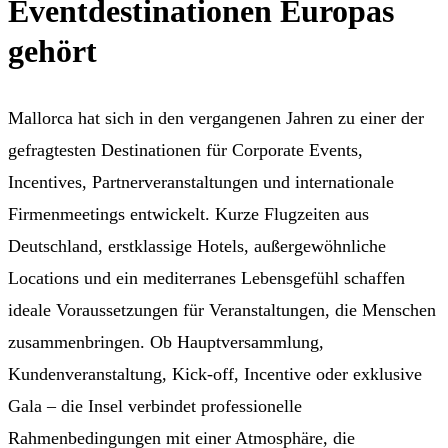
Eventdestinationen Europas
gehört
Mallorca hat sich in den vergangenen Jahren zu einer der
gefragtesten Destinationen für Corporate Events,
Incentives, Partnerveranstaltungen und internationale
Firmenmeetings entwickelt. Kurze Flugzeiten aus
Deutschland, erstklassige Hotels, außergewöhnliche
Locations und ein mediterranes Lebensgefühl schaffen
ideale Voraussetzungen für Veranstaltungen, die Menschen
zusammenbringen. Ob Hauptversammlung,
Kundenveranstaltung, Kick-off, Incentive oder exklusive
Gala – die Insel verbindet professionelle
Rahmenbedingungen mit einer Atmosphäre, die