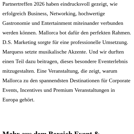
Partnertreffen 2026 haben eindrucksvoll gezeigt, wie
erfolgreich Business, Networking, hochwertige
Gastronomie und Entertainment miteinander verbunden
werden können. Mallorca bot dafür den perfekten Rahmen.
D.S. Marketing sorgte für eine professionelle Umsetzung.
Marquess setzte musikalische Akzente. Und wir durften
einen Teil dazu beitragen, dieses besondere Eventerlebnis
mitzugestalten. Eine Veranstaltung, die zeigt, warum
Mallorca zu den spannendsten Destinationen für Corporate
Events, Incentives und Premium Veranstaltungen in
Europa gehört.