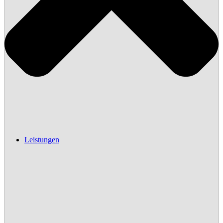
Leistungen