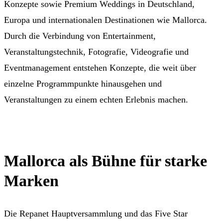
Konzepte sowie Premium Weddings in Deutschland,
Europa und internationalen Destinationen wie Mallorca.
Durch die Verbindung von Entertainment,
Veranstaltungstechnik, Fotografie, Videografie und
Eventmanagement entstehen Konzepte, die weit über
einzelne Programmpunkte hinausgehen und
Veranstaltungen zu einem echten Erlebnis machen.
Mallorca als Bühne für starke
Marken
Die Repanet Hauptversammlung und das Five Star