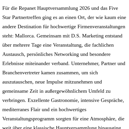
Für die Repanet Hauptversammlung 2026 und das Five
Star Partnertreffen ging es an einen Ort, der wie kaum eine
andere Destination für hochwertige Firmenveranstaltungen
steht: Mallorca. Gemeinsam mit D.S. Marketing entstand
über mehrere Tage eine Veranstaltung, die fachlichen
Austausch, persönliches Networking und besondere
Erlebnisse miteinander verband. Unternehmer, Partner und
Branchenvertreter kamen zusammen, um sich
auszutauschen, neue Impulse mitzunehmen und
gemeinsame Zeit in außergewöhnlichem Umfeld zu
verbringen. Exzellente Gastronomie, intensive Gespräche,
mediterranes Flair und ein hochwertiges
Veranstaltungsprogramm sorgten für eine Atmosphäre, die
weit über eine klassische Hauptversammlung hinausging.