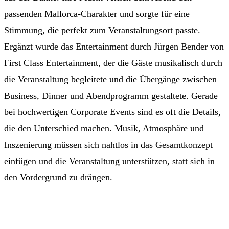
passenden Mallorca-Charakter und sorgte für eine
Stimmung, die perfekt zum Veranstaltungsort passte.
Ergänzt wurde das Entertainment durch Jürgen Bender von
First Class Entertainment, der die Gäste musikalisch durch
die Veranstaltung begleitete und die Übergänge zwischen
Business, Dinner und Abendprogramm gestaltete. Gerade
bei hochwertigen Corporate Events sind es oft die Details,
die den Unterschied machen. Musik, Atmosphäre und
Inszenierung müssen sich nahtlos in das Gesamtkonzept
einfügen und die Veranstaltung unterstützen, statt sich in
den Vordergrund zu drängen.