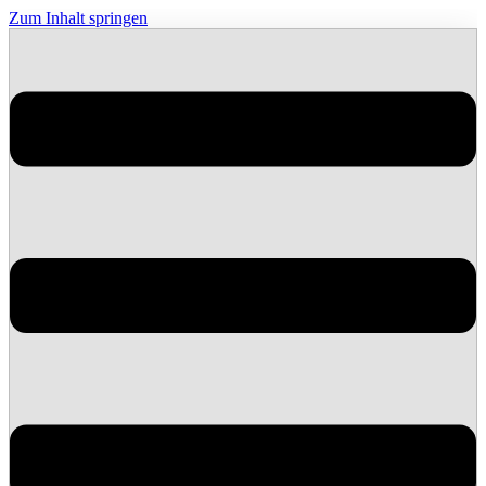
Zum Inhalt springen