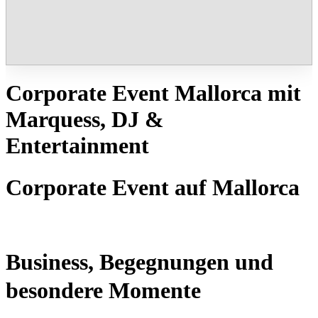
Corporate Event Mallorca mit
Marquess, DJ &
Entertainment
Corporate Event auf Mallorca
Business, Begegnungen und
besondere Momente