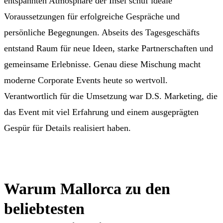
entspannten Atmosphäre der Insel schuf ideale
Voraussetzungen für erfolgreiche Gespräche und
persönliche Begegnungen. Abseits des Tagesgeschäfts
entstand Raum für neue Ideen, starke Partnerschaften und
gemeinsame Erlebnisse. Genau diese Mischung macht
moderne Corporate Events heute so wertvoll.
Verantwortlich für die Umsetzung war D.S. Marketing, die
das Event mit viel Erfahrung und einem ausgeprägten
Gespür für Details realisiert haben.
Warum Mallorca zu den
beliebtesten