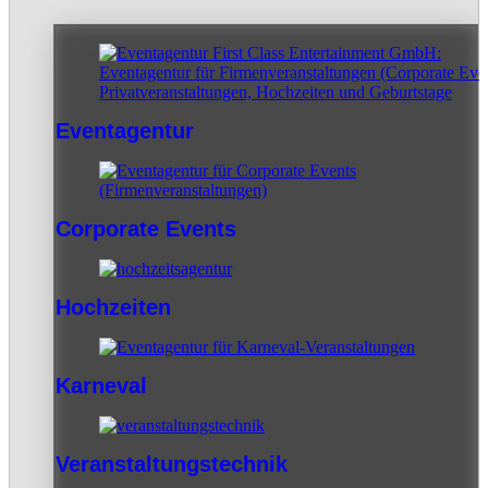
Eventagentur
Corporate Events
Hochzeiten
Karneval
Veranstaltungstechnik