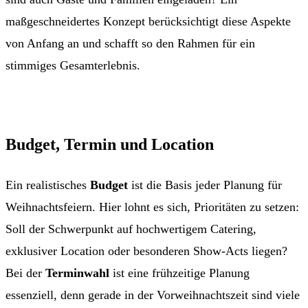
maßgeschneidertes Konzept berücksichtigt diese Aspekte
von Anfang an und schafft so den Rahmen für ein
stimmiges Gesamterlebnis.
Budget, Termin und Location
Ein realistisches
Budget
ist die Basis jeder Planung für
Weihnachtsfeiern. Hier lohnt es sich, Prioritäten zu setzen:
Soll der Schwerpunkt auf hochwertigem Catering,
exklusiver Location oder besonderen Show-Acts liegen?
Bei der
Terminwahl
ist eine frühzeitige Planung
essenziell, denn gerade in der Vorweihnachtszeit sind viele