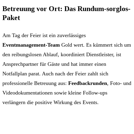
Betreuung vor Ort: Das Rundum-sorglos-
Paket
Am Tag der Feier ist ein zuverlässiges
Eventmanagement-Team
Gold wert. Es kümmert sich um
den reibungslosen Ablauf, koordiniert Dienstleister, ist
Ansprechpartner für Gäste und hat immer einen
Notfallplan parat. Auch nach der Feier zahlt sich
professionelle Betreuung aus:
Feedbackrunden
, Foto- und
Videodokumentationen sowie kleine Follow-ups
verlängern die positive Wirkung des Events.