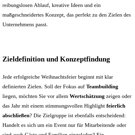
reibungslosen Ablauf, kreative Ideen und ein
maßgeschneidertes Konzept, das perfekt zu den Zielen des
Unternehmens passt.
Zieldefinition und Konzeptfindung
Jede erfolgreiche Weihnachtsfeier beginnt mit klar
definierten Zielen. Soll der Fokus auf
Teambuilding
liegen, möchten Sie vor allem
Wertschätzung
zeigen oder
das Jahr mit einem stimmungsvollen Highlight
feierlich
abschließen
? Die Zielgruppe ist ebenfalls entscheidend:
Handelt es sich um ein Event nur für Mitarbeitende oder
sind auch Gäste und Familien eingeladen? Ein