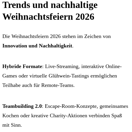
Trends und nachhaltige
Weihnachtsfeiern 2026
Die Weihnachtsfeiern 2026 stehen im Zeichen von
Innovation und Nachhaltigkeit
.
Hybride Formate
: Live-Streaming, interaktive Online-
Games oder virtuelle Glühwein-Tastings ermöglichen
Teilhabe auch für Remote-Teams.
Teambuilding 2.0
: Escape-Room-Konzepte, gemeinsames
Kochen oder kreative Charity-Aktionen verbinden Spaß
mit Sinn.