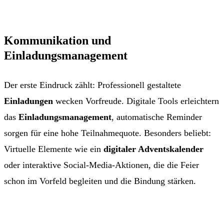
Kommunikation und
Einladungsmanagement
Der erste Eindruck zählt: Professionell gestaltete
Einladungen
wecken Vorfreude. Digitale Tools erleichtern
das
Einladungsmanagement
, automatische Reminder
sorgen für eine hohe Teilnahmequote. Besonders beliebt:
Virtuelle Elemente wie ein
digitaler Adventskalender
oder interaktive Social-Media-Aktionen, die die Feier
schon im Vorfeld begleiten und die Bindung stärken.