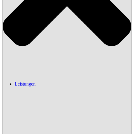
Leistungen