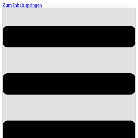
Zum Inhalt springen