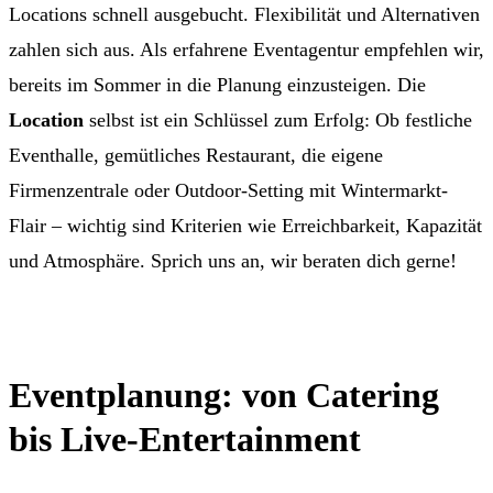
Locations schnell ausgebucht. Flexibilität und Alternativen
zahlen sich aus. Als erfahrene Eventagentur empfehlen wir,
bereits im Sommer in die Planung einzusteigen. Die
Location
selbst ist ein Schlüssel zum Erfolg: Ob festliche
Eventhalle, gemütliches Restaurant, die eigene
Firmenzentrale oder Outdoor-Setting mit Wintermarkt-
Flair – wichtig sind Kriterien wie Erreichbarkeit, Kapazität
und Atmosphäre. Sprich uns an, wir beraten dich gerne!
Eventplanung: von Catering
bis Live-Entertainment