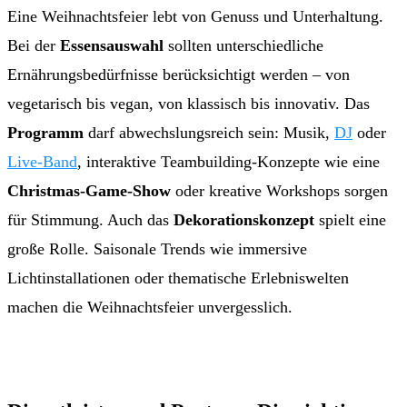
Eine Weihnachtsfeier lebt von Genuss und Unterhaltung.
Bei der
Essensauswahl
sollten unterschiedliche
Ernährungsbedürfnisse berücksichtigt werden – von
vegetarisch bis vegan, von klassisch bis innovativ. Das
Programm
darf abwechslungsreich sein: Musik,
DJ
oder
Live-Band
, interaktive Teambuilding-Konzepte wie eine
Christmas-Game-Show
oder kreative Workshops sorgen
für Stimmung. Auch das
Dekorationskonzept
spielt eine
große Rolle. Saisonale Trends wie immersive
Lichtinstallationen oder thematische Erlebniswelten
machen die Weihnachtsfeier unvergesslich.