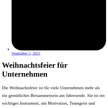
September 2, 2025
Weihnachtsfeier für
Unternehmen
Die Weihnachtsfeier ist für viele Unternehmen mehr als
ein gemütliches Beisammensein am Jahresende. Sie ist ein
wichtiges Instrument, um Motivation, Teamgeist und