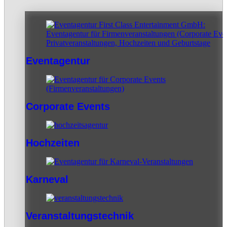
Eventagentur
Corporate Events
Hochzeiten
Karneval
Veranstaltungstechnik