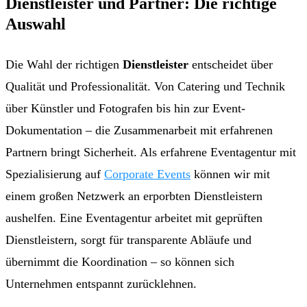
Dienstleister und Partner: Die richtige
Auswahl
Die Wahl der richtigen
Dienstleister
entscheidet über
Qualität und Professionalität. Von Catering und Technik
über Künstler und Fotografen bis hin zur Event-
Dokumentation – die Zusammenarbeit mit erfahrenen
Partnern bringt Sicherheit. Als erfahrene Eventagentur mit
Spezialisierung auf
Corporate Events
können wir mit
einem großen Netzwerk an erporbten Dienstleistern
aushelfen. Eine Eventagentur arbeitet mit geprüften
Dienstleistern, sorgt für transparente Abläufe und
übernimmt die Koordination – so können sich
Unternehmen entspannt zurücklehnen.