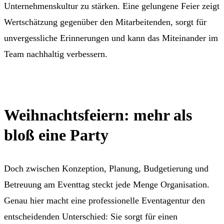
Unternehmenskultur zu stärken. Eine gelungene Feier zeigt
Wertschätzung gegenüber den Mitarbeitenden, sorgt für
unvergessliche Erinnerungen und kann das Miteinander im
Team nachhaltig verbessern.
Weihnachtsfeiern: mehr als
bloß eine Party
Doch zwischen Konzeption, Planung, Budgetierung und
Betreuung am Eventtag steckt jede Menge Organisation.
Genau hier macht eine professionelle Eventagentur den
entscheidenden Unterschied: Sie sorgt für einen