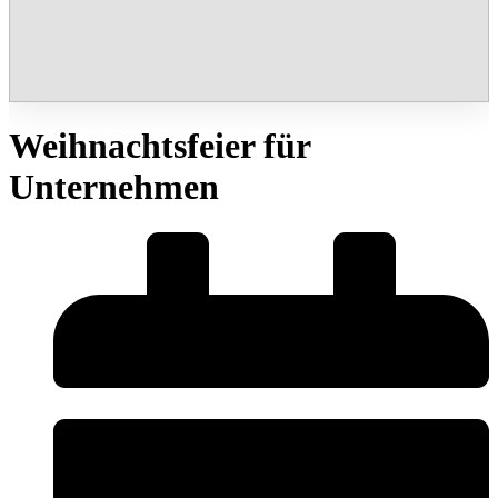
Weihnachtsfeier für
Unternehmen