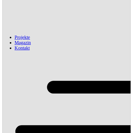
Projekte
Magazin
Kontakt