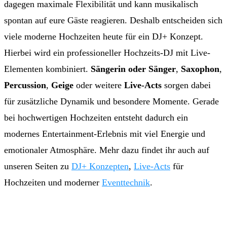
dagegen maximale Flexibilität und kann musikalisch
spontan auf eure Gäste reagieren. Deshalb entscheiden sich
viele moderne Hochzeiten heute für ein DJ+ Konzept.
Hierbei wird ein professioneller Hochzeits-DJ mit Live-
Elementen kombiniert.
Sängerin oder Sänger
,
Saxophon
,
Percussion
,
Geige
oder weitere
Live-Acts
sorgen dabei
für zusätzliche Dynamik und besondere Momente. Gerade
bei hochwertigen Hochzeiten entsteht dadurch ein
modernes Entertainment-Erlebnis mit viel Energie und
emotionaler Atmosphäre. Mehr dazu findet ihr auch auf
unseren Seiten zu
DJ+ Konzepten
,
Live-Acts
für
Hochzeiten und moderner
Eventtechnik
.