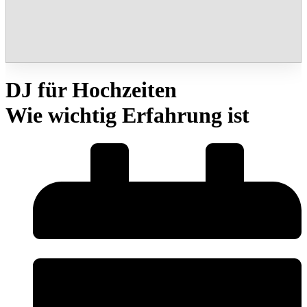
DJ für Hochzeiten
Wie wichtig Erfahrung ist