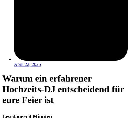
April 22, 2025
Warum ein erfahrener
Hochzeits-DJ entscheidend für
eure Feier ist
Lesedauer: 4 Minuten