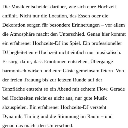
Die Musik entscheidet darüber, wie sich eure Hochzeit
anfühlt. Nicht nur die Location, das Essen oder die
Dekoration sorgen für besondere Erinnerungen – vor allem
die Atmosphäre macht den Unterschied. Genau hier kommt
ein erfahrener Hochzeits-DJ ins Spiel. Ein professioneller
DJ begleitet eure Hochzeit nicht einfach nur musikalisch.
Er sorgt dafür, dass Emotionen entstehen, Übergänge
harmonisch wirken und eure Gäste gemeinsam feiern. Von
der freien Trauung bis zur letzten Runde auf der
Tanzfläche entsteht so ein Abend mit echtem Flow. Gerade
bei Hochzeiten reicht es nicht aus, nur gute Musik
abzuspielen. Ein erfahrener Hochzeits-DJ versteht
Dynamik, Timing und die Stimmung im Raum – und
genau das macht den Unterschied.