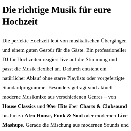
Die richtige Musik für eure
Hochzeit
Die perfekte Hochzeit lebt von musikalischen Übergängen
und einem guten Gespür für die Gäste. Ein professioneller
DJ für Hochzeiten reagiert live auf die Stimmung und
passt die Musik flexibel an. Dadurch entsteht ein
natürlicher Ablauf ohne starre Playlists oder vorgefertigte
Standardprogramme. Besonders gefragt sind aktuell
moderne Musikmixe aus verschiedenen Genres – von
House Classics
und
90er Hits
über
Charts & Clubsound
bis hin zu
Afro House, Funk & Soul
oder modernen
Live
Mashups
. Gerade die Mischung aus modernen Sounds und