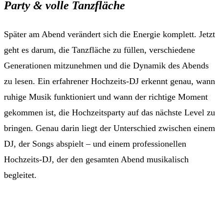
Party & volle Tanzfläche
Später am Abend verändert sich die Energie komplett. Jetzt
geht es darum, die Tanzfläche zu füllen, verschiedene
Generationen mitzunehmen und die Dynamik des Abends
zu lesen. Ein erfahrener Hochzeits-DJ erkennt genau, wann
ruhige Musik funktioniert und wann der richtige Moment
gekommen ist, die Hochzeitsparty auf das nächste Level zu
bringen. Genau darin liegt der Unterschied zwischen einem
DJ, der Songs abspielt – und einem professionellen
Hochzeits-DJ, der den gesamten Abend musikalisch
begleitet.