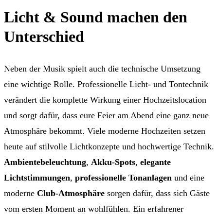
Licht & Sound machen den
Unterschied
Neben der Musik spielt auch die technische Umsetzung
eine wichtige Rolle. Professionelle Licht- und Tontechnik
verändert die komplette Wirkung einer Hochzeitslocation
und sorgt dafür, dass eure Feier am Abend eine ganz neue
Atmosphäre bekommt. Viele moderne Hochzeiten setzen
heute auf stilvolle Lichtkonzepte und hochwertige Technik.
Ambientebeleuchtung
,
Akku-Spots
,
elegante
Lichtstimmungen
,
professionelle Tonanlagen
und eine
moderne
Club-Atmosphäre
sorgen dafür, dass sich Gäste
vom ersten Moment an wohlfühlen. Ein erfahrener