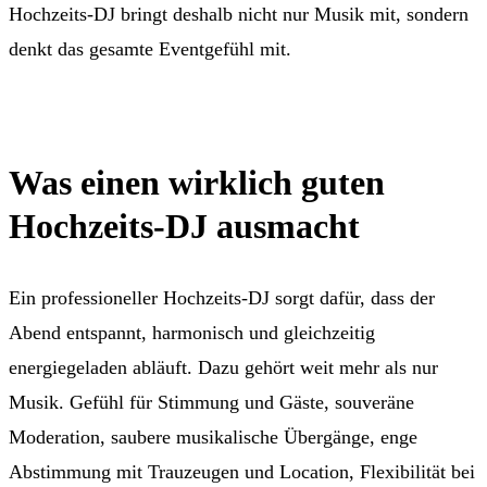
Hochzeits-DJ bringt deshalb nicht nur Musik mit, sondern
denkt das gesamte Eventgefühl mit.
Was einen wirklich guten
Hochzeits-DJ ausmacht
Ein professioneller Hochzeits-DJ sorgt dafür, dass der
Abend entspannt, harmonisch und gleichzeitig
energiegeladen abläuft. Dazu gehört weit mehr als nur
Musik. Gefühl für Stimmung und Gäste, souveräne
Moderation, saubere musikalische Übergänge, enge
Abstimmung mit Trauzeugen und Location, Flexibilität bei