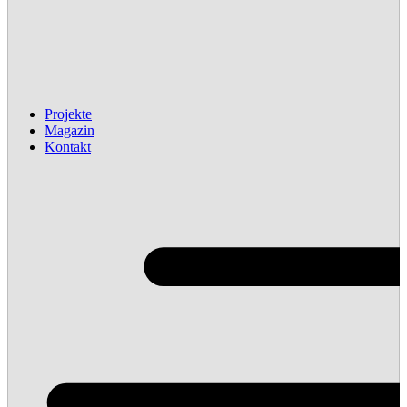
Projekte
Magazin
Kontakt