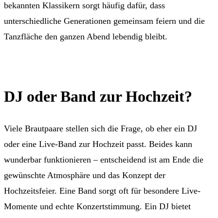
bekannten Klassikern sorgt häufig dafür, dass
unterschiedliche Generationen gemeinsam feiern und die
Tanzfläche den ganzen Abend lebendig bleibt.
DJ oder Band zur Hochzeit?
Viele Brautpaare stellen sich die Frage, ob eher ein DJ
oder eine Live-Band zur Hochzeit passt. Beides kann
wunderbar funktionieren – entscheidend ist am Ende die
gewünschte Atmosphäre und das Konzept der
Hochzeitsfeier. Eine Band sorgt oft für besondere Live-
Momente und echte Konzertstimmung. Ein DJ bietet