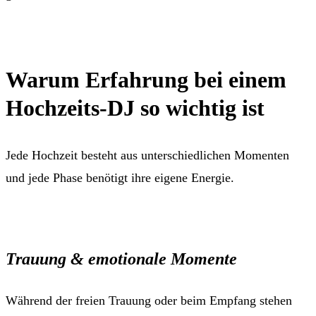
Warum Erfahrung bei einem
Hochzeits-DJ so wichtig ist
Jede Hochzeit besteht aus unterschiedlichen Momenten
und jede Phase benötigt ihre eigene Energie.
Trauung & emotionale Momente
Während der freien Trauung oder beim Empfang stehen