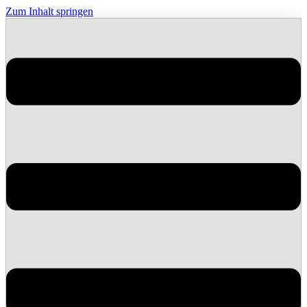
Zum Inhalt springen