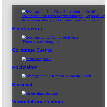
Eventagentur
Corporate Events
Hochzeiten
Karneval
Veranstaltungstechnik