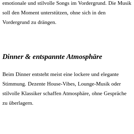
emotionale und stilvolle Songs im Vordergrund. Die Musik
soll den Moment unterstützen, ohne sich in den
Vordergrund zu drängen.
Dinner & entspannte Atmosphäre
Beim Dinner entsteht meist eine lockere und elegante
Stimmung. Dezente House-Vibes, Lounge-Musik oder
stilvolle Klassiker schaffen Atmosphäre, ohne Gespräche
zu überlagern.