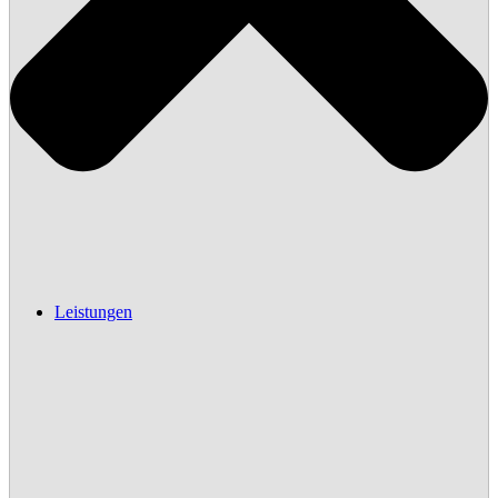
Leistungen