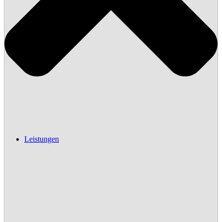
Leistungen