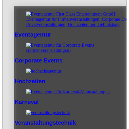
Eventagentur
Corporate Events
Hochzeiten
Karneval
Veranstaltungstechnik