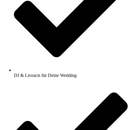
DJ & Liveacts für Deine Wedding