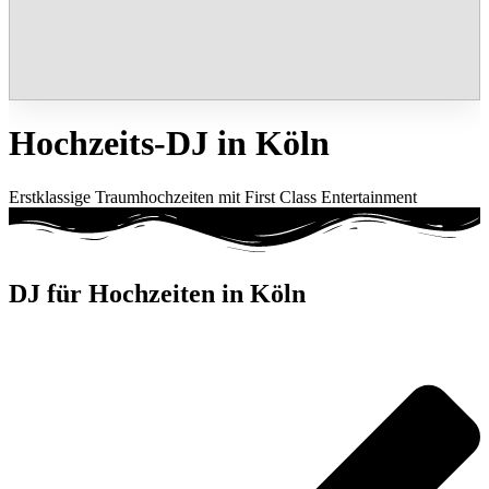
Hochzeits-DJ in Köln
Erstklassige Traumhochzeiten mit First Class Entertainment
DJ für Hochzeiten in Köln