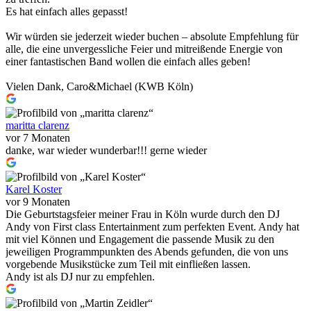
Es hat einfach alles gepasst!
Wir würden sie jederzeit wieder buchen – absolute Empfehlung für
alle, die eine unvergessliche Feier und mitreißende Energie von
einer fantastischen Band wollen die einfach alles geben!
Vielen Dank, Caro&Michael (KWB Köln)
maritta clarenz
vor 7 Monaten
danke, war wieder wunderbar!!! gerne wieder
Karel Koster
vor 9 Monaten
Die Geburtstagsfeier meiner Frau in Köln wurde durch den DJ
Andy von First class Entertainment zum perfekten Event. Andy hat
mit viel Können und Engagement die passende Musik zu den
jeweiligen Programmpunkten des Abends gefunden, die von uns
vorgebende Musikstücke zum Teil mit einfließen lassen.
Andy ist als DJ nur zu empfehlen.