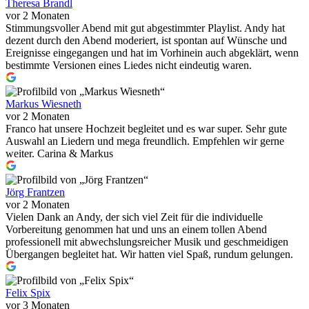
Theresa Brandl
vor 2 Monaten
Stimmungsvoller Abend mit gut abgestimmter Playlist. Andy hat
dezent durch den Abend moderiert, ist spontan auf Wünsche und
Ereignisse eingegangen und hat im Vorhinein auch abgeklärt, wenn
bestimmte Versionen eines Liedes nicht eindeutig waren.
Markus Wiesneth
vor 2 Monaten
Franco hat unsere Hochzeit begleitet und es war super. Sehr gute
Auswahl an Liedern und mega freundlich. Empfehlen wir gerne
weiter. Carina & Markus
Jörg Frantzen
vor 2 Monaten
Vielen Dank an Andy, der sich viel Zeit für die individuelle
Vorbereitung genommen hat und uns an einem tollen Abend
professionell mit abwechslungsreicher Musik und geschmeidigen
Übergangen begleitet hat. Wir hatten viel Spaß, rundum gelungen.
Felix Spix
vor 3 Monaten