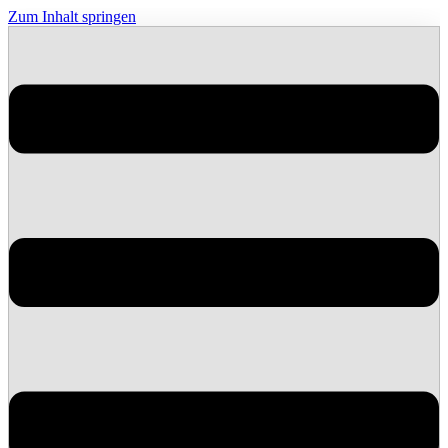
Zum Inhalt springen