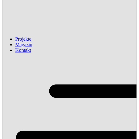
Projekte
Magazin
Kontakt