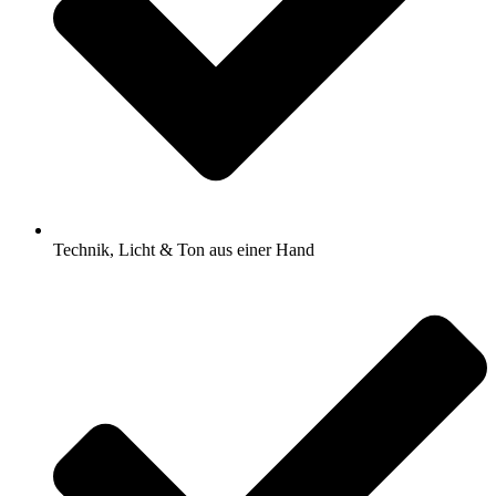
Technik, Licht & Ton aus einer Hand