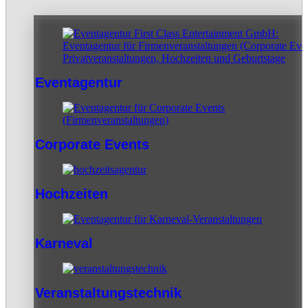
Eventagentur
Corporate Events
Hochzeiten
Karneval
Veranstaltungstechnik