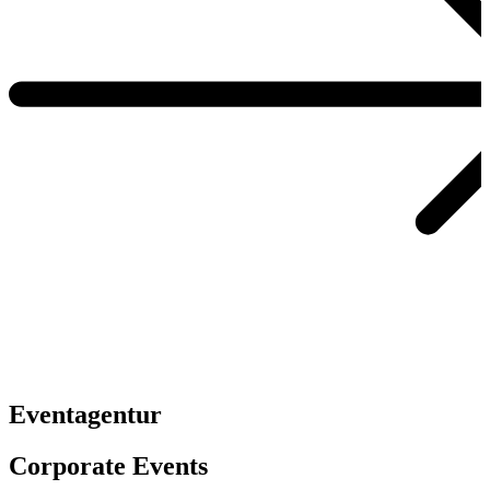
Eventagentur
Corporate Events