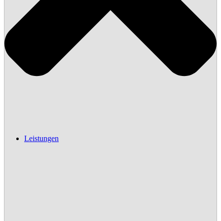
Leistungen