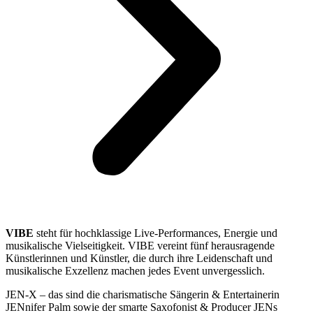
VIBE
steht für hochklassige Live-Performances, Energie und
musikalische Vielseitigkeit. VIBE vereint fünf herausragende
Künstlerinnen und Künstler, die durch ihre Leidenschaft und
musikalische Exzellenz machen jedes Event unvergesslich.
JEN-X – das sind die charismatische Sängerin & Entertainerin
JENnifer Palm sowie der smarte Saxofonist & Producer JENs