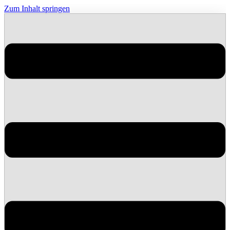
Zum Inhalt springen