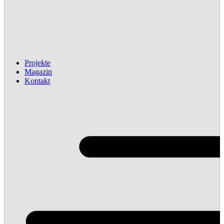
Projekte
Magazin
Kontakt