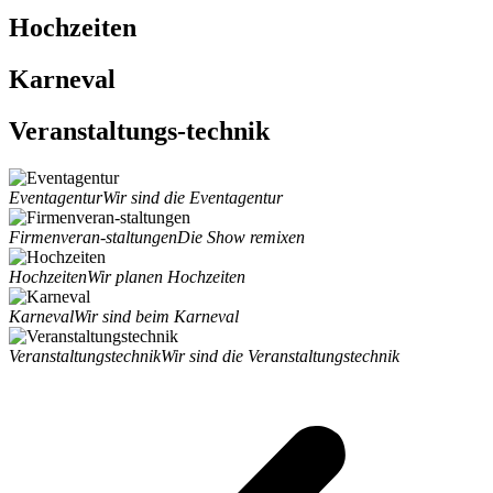
Hochzeiten
Karneval
Veranstaltungs-technik
Eventagentur
Wir sind die Eventagentur
Firmenveran-staltungen
Die Show remixen
Hochzeiten
Wir planen Hochzeiten
Karneval
Wir sind beim Karneval
Veranstaltungstechnik
Wir sind die Veranstaltungstechnik