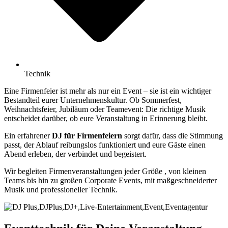
Technik
Eine Firmenfeier ist mehr als nur ein Event – sie ist ein wichtiger
Bestandteil eurer Unternehmenskultur. Ob Sommerfest,
Weihnachtsfeier, Jubiläum oder Teamevent: Die richtige Musik
entscheidet darüber, ob eure Veranstaltung in Erinnerung bleibt.
Ein erfahrener
DJ für Firmenfeiern
sorgt dafür, dass die Stimmung
passt, der Ablauf reibungslos funktioniert und eure Gäste einen
Abend erleben, der verbindet und begeistert.
Wir begleiten Firmenveranstaltungen jeder Größe , von kleinen
Teams bis hin zu großen Corporate Events, mit maßgeschneiderter
Musik und professioneller Technik.