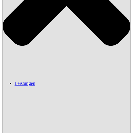
Leistungen