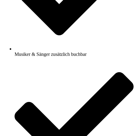
Musiker & Sänger zusätzlich buchbar