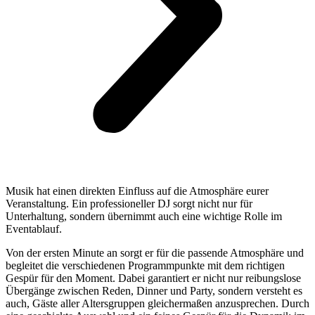
Musik hat einen direkten Einfluss auf die Atmosphäre eurer
Veranstaltung. Ein professioneller DJ sorgt nicht nur für
Unterhaltung, sondern übernimmt auch eine wichtige Rolle im
Eventablauf.
Von der ersten Minute an sorgt er für die passende Atmosphäre und
begleitet die verschiedenen Programmpunkte mit dem richtigen
Gespür für den Moment. Dabei garantiert er nicht nur reibungslose
Übergänge zwischen Reden, Dinner und Party, sondern versteht es
auch, Gäste aller Altersgruppen gleichermaßen anzusprechen. Durch