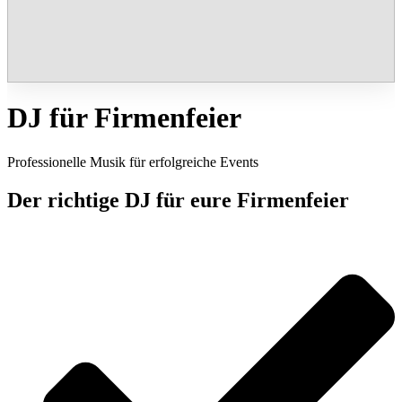
DJ für Firmenfeier
Professionelle Musik für erfolgreiche Events
Der richtige DJ für eure Firmenfeier