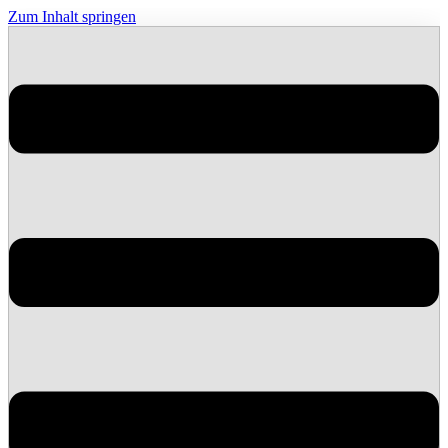
Zum Inhalt springen