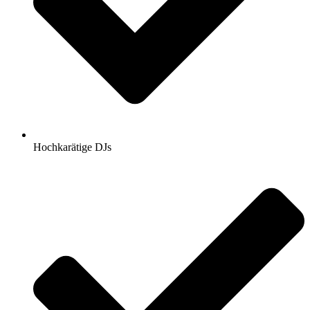
Hochkarätige DJs