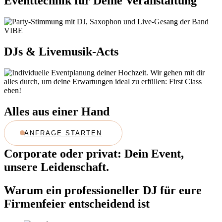
Eventtechnik für Deine Veranstaltung
DJs & Livemusik-Acts
Alles aus einer Hand
ANFRAGE STARTEN
Corporate oder privat: Dein Event,
unsere Leidenschaft.
Warum ein professioneller DJ für eure
Firmenfeier entscheidend ist