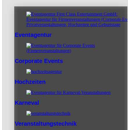
Eventagentur
Corporate Events
Hochzeiten
Karneval
Veranstaltungstechnik