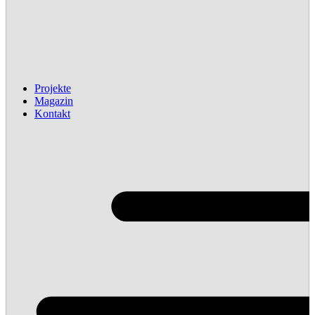
Projekte
Magazin
Kontakt