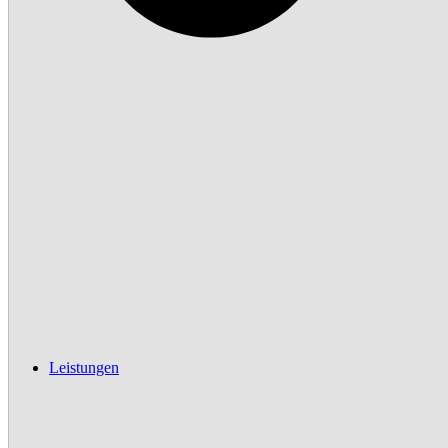
Leistungen