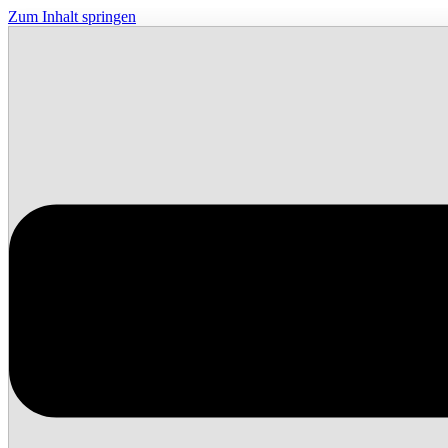
Zum Inhalt springen